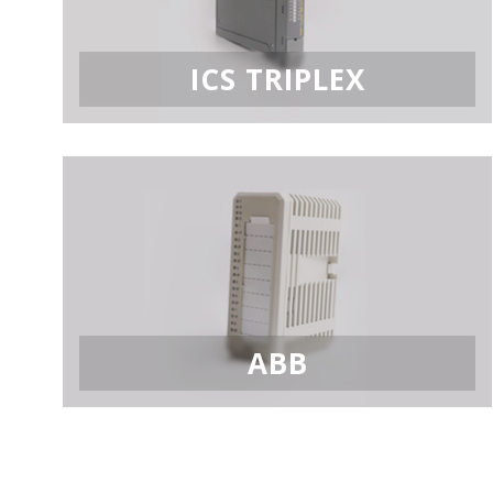
ICS TRIPLEX
ABB