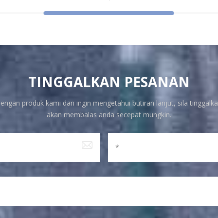
TINGGALKAN PESANAN
engan produk kami dan ingin mengetahui butiran lanjut, sila tinggalka
akan membalas anda secepat mungkin.