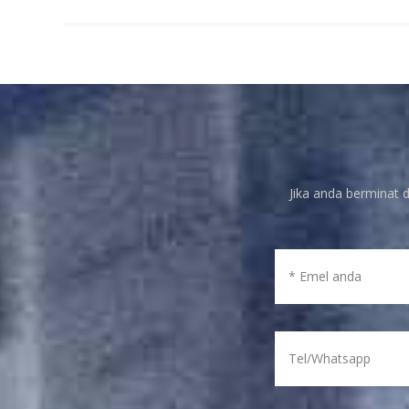
Jika anda berminat d