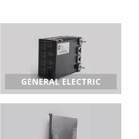
GENERAL ELECTRIC