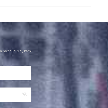
n mesej di sini, kami