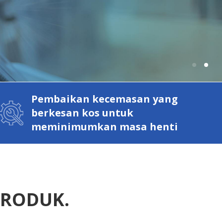
Pembaikan kecemasan yang
berkesan kos untuk
meminimumkan masa henti
RODUK.