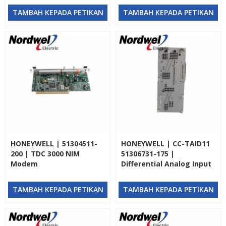
TAMBAH KEPADA PETIKAN
TAMBAH KEPADA PETIKAN
HONEYWELL | 51304511-
HONEYWELL | CC-TAID11
200 | TDC 3000 NIM
51306731-175 |
Modem
Differential Analog Input
IOTA
TAMBAH KEPADA PETIKAN
TAMBAH KEPADA PETIKAN