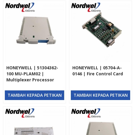
HONEYWELL | 51304362-
HONEYWELL | 05704-A-
100 MU-PLAM02 |
0146 | Fire Control Card
Multiplexer Processor
TAMBAH KEPADA PETIKAN
TAMBAH KEPADA PETIKAN