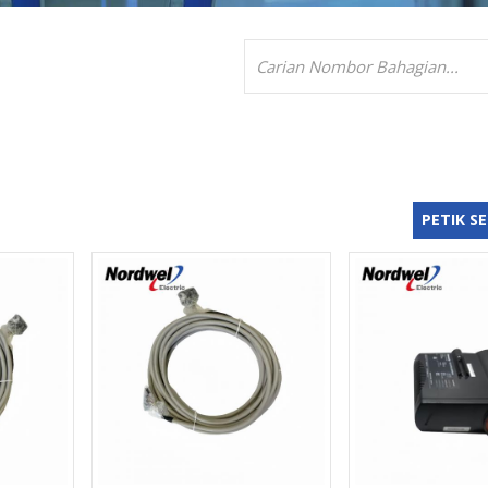
PETIK S