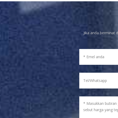
Jika anda berminat d