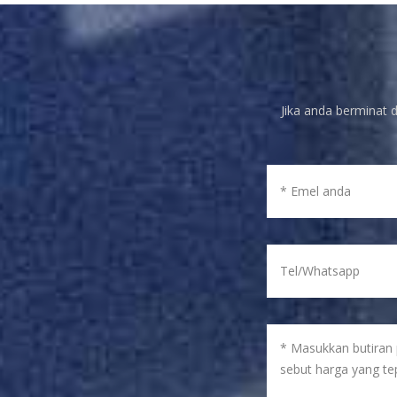
Jika anda berminat d