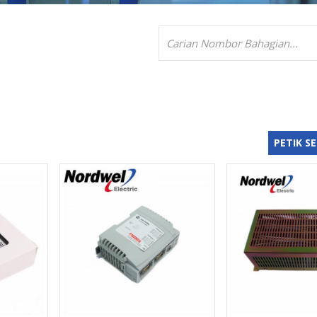
PETIK S